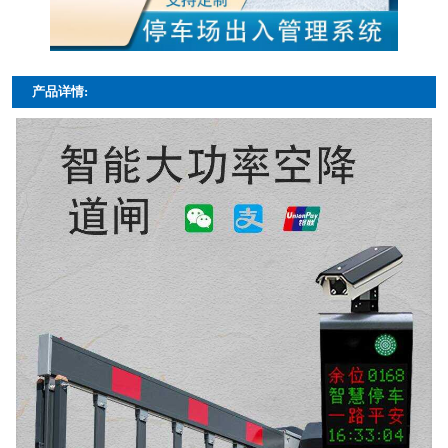
产品详情: