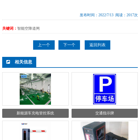
发布时间：2022/7/13 阅读：2017次
关键词：
智能空降道闸
上一个
下一个
返回列表
相关信息
新能源车充电管控系统
交通指示牌