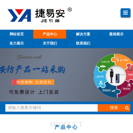
网站首页
产品中心
解决方案
案例展示
实力展示
关于我们
联系我们
PRODUCT
产品中心