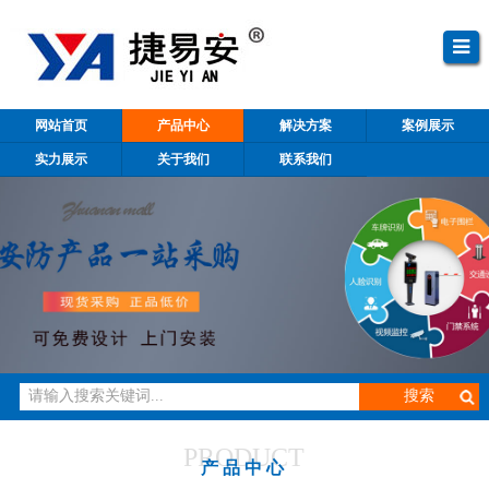
网站首页
产品中心
解决方案
案例展示
实力展示
关于我们
联系我们
PRODUCT
产品中心