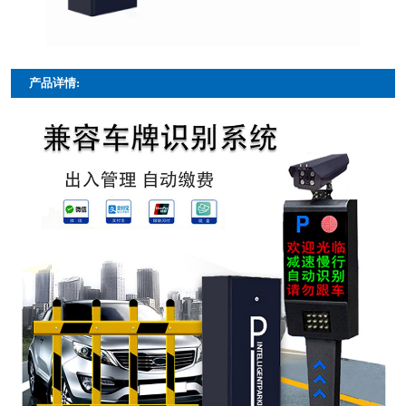
产品详情: