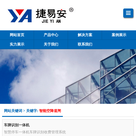
网站首页
产品中心
解决方案
案例展示
实力展示
关于我们
联系我们
网站关键词 > 关键字:
智能空降道闸
车牌识别一体机
智慧停车一体机车牌识别收费管理系统