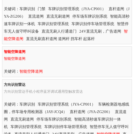
关键词：车牌识别 门禁 车牌识别管理系统（JYA-CP001） 直杆道闸（J
YA-ZG206） 直流道闸 直流无刷道闸 停车场车牌识别系统 智能高清秒
速车牌识别一体机 车牌识别管理系统 车牌识别停车场管理系统 智慧停
车无人值守呼叫设备 直流无刷人行通道门 24V直流无刷，广告道闸
智
能空降道闸
直流无刷直杆道闸 道闸杆 挡车杆 起落杆
智能空降道闸
智能空降道闸
关键词：
智能空降道闸
方向识别雷达
方向识别雷达手机小程序蓝牙调试通用型触发雷达
关键词：车牌识别 车牌识别管理系统（JYA-CP001） 车辆检测器地感线
圈，停车场专用检测器（JAY-JCQ4） 直杆道闸（JYA-ZG206） 直流道
闸 直流无刷道闸 停车场车牌识别系统 智能高清秒速车牌识别一体
机 车牌识别管理系统 车牌识别停车场管理系统 智慧停车无人值守呼叫