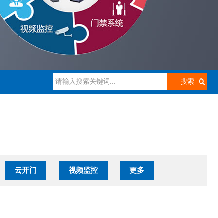
云开门
视频监控
更多