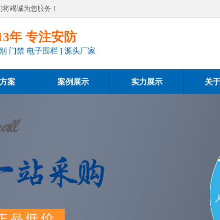
们将竭诚为您服务！
13年 专注安防
识别 门禁 电子围栏 ] 源头厂家
方案
案例展示
实力展示
关