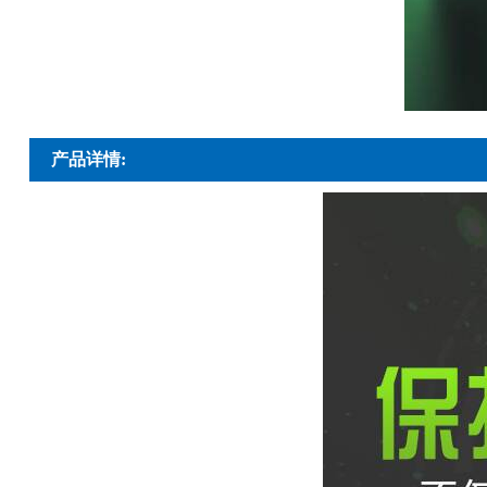
产品详情: