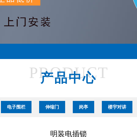
PRODUCT
产品中心
电子围栏
伸缩门
岗亭
楼宇对讲
明装电插锁