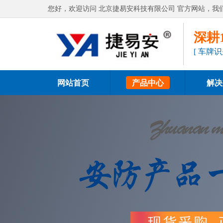
您好，欢迎访问 北京捷易安科技有限公司 官方网站，我
深耕
[ 车牌
网站首页
产品中心
解决