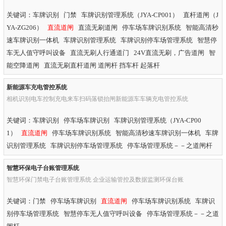
关键词：车牌识别 门禁 车牌识别管理系统（JYA-CP001） 直杆道闸（J
YA-ZG206）
直流道闸
直流无刷道闸 停车场车牌识别系统 智能高清秒
速车牌识别一体机 车牌识别管理系统 车牌识别停车场管理系统 智慧停
车无人值守呼叫设备 直流无刷人行通道门 24V直流无刷，广告道闸 智
能空降道闸 直流无刷直杆道闸 道闸杆 挡车杆 起落杆
新能源车充电管控系统
相机识别电车控制充电来车扫码落锁抬闸新能源车车辆充电管控系统
关键词：车牌识别 停车场车牌识别 车牌识别管理系统（JYA-CP00
1）
直流道闸
停车场车牌识别系统 智能高清秒速车牌识别一体机 车牌
识别管理系统 车牌识别停车场管理系统 停车场管理系统－－之道闸杆
智慧环保电子台账管理系统
智慧环保门禁电子台账管理系统 企业运输管控及数据监测环保台账
关键词：门禁 停车场车牌识别
直流道闸
停车场车牌识别系统 车牌识
别停车场管理系统 智慧停车无人值守呼叫设备 停车场管理系统－－之道