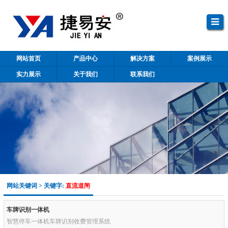
网站首页
产品中心
解决方案
案例展示
实力展示
关于我们
联系我们
网站关键词 > 关键字:
直流道闸
车牌识别一体机
智慧停车一体机车牌识别收费管理系统