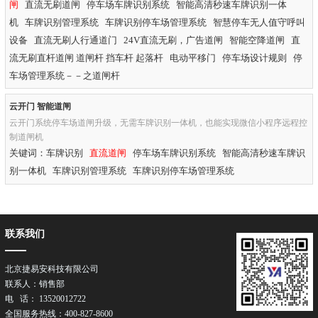
闸
直流无刷道闸 停车场车牌识别系统 智能高清秒速车牌识别一体
机 车牌识别管理系统 车牌识别停车场管理系统 智慧停车无人值守呼叫
设备 直流无刷人行通道门 24V直流无刷，广告道闸 智能空降道闸 直
流无刷直杆道闸 道闸杆 挡车杆 起落杆 电动平移门 停车场设计规则 停
车场管理系统－－之道闸杆
云开门 智能道闸
云开门系统停车场道闸升级，无需车牌识别一体机，也能实现微信小程序远程控
制道闸机
关键词：车牌识别
直流道闸
停车场车牌识别系统 智能高清秒速车牌识
别一体机 车牌识别管理系统 车牌识别停车场管理系统
联系我们
北京捷易安科技有限公司
联系人：销售部
电 话： 13520012722
全国服务热线：400-827-8600