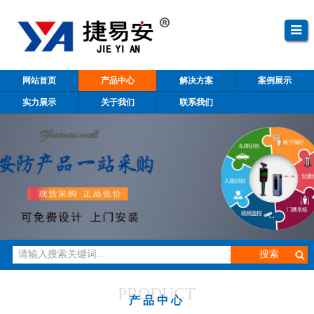
网站首页
产品中心
解决方案
案例展示
实力展示
关于我们
联系我们
PRODUCT
产品中心