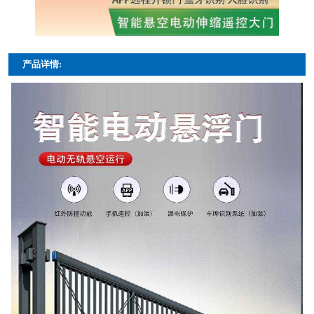
产品详情: