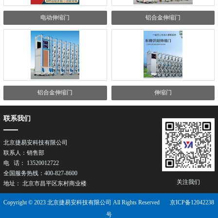
电动伸缩门
铝合金伸缩门
铝合金伸缩门
伸缩门
联系我们
北京捷易安科技有限公司
联系人：销售部
电 话： 13520012722
全国服务热线：400-827-8600
关注我们
地址： 北京市昌平区东村商业楼
Copyright © 2023 北京捷易安科技有限公司 All Rights Reserved
京ICP备12042238
号