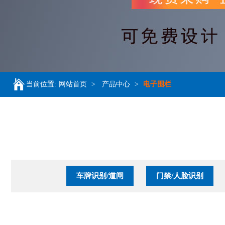
当前位置:
网站首页
>
产品中心
>
电子围栏
车牌识别/道闸
门禁/人脸识别