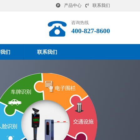
产品中心
联系我们
咨询热线
400-827-8600
于我们
联系我们