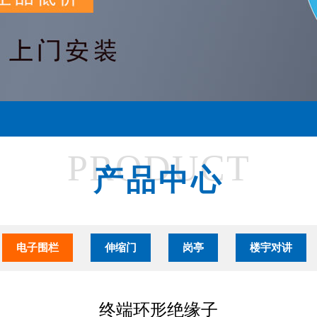
PRODUCT
产品中心
电子围栏
伸缩门
岗亭
楼宇对讲
终端环形绝缘子