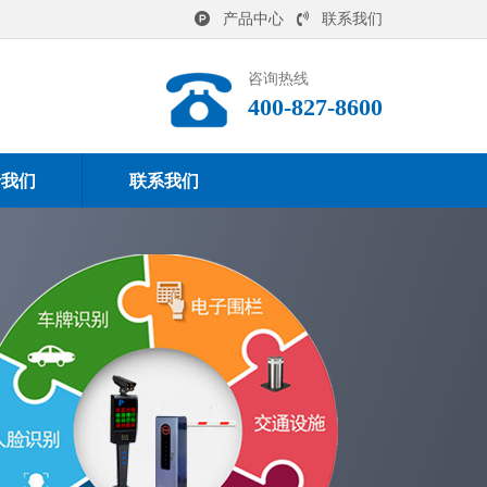
产品中心
联系我们
咨询热线
400-827-8600
于我们
联系我们