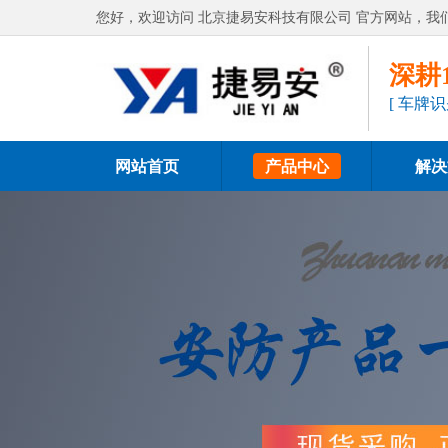
您好，欢迎访问 北京捷易安科技有限公司 官方网站，我
深耕
[ 车牌
网站首页
产品中心
解决