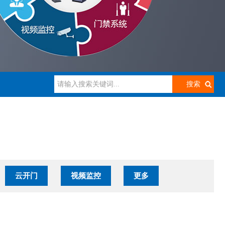
云开门
视频监控
更多