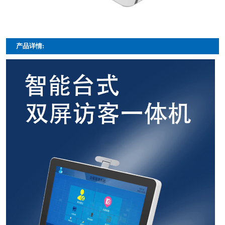
产品详情: