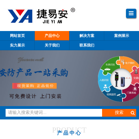
网站首页
产品中心
解决方案
案例展示
实力展示
关于我们
联系我们
PRODUCT
产品中心