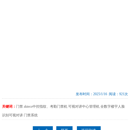
发布时间：2025/1/16 阅读：921次
关键词：
门禁
zkteco中控指纹、考勤门禁机
可视对讲中心管理机
全数字楼宇人脸
识别可视对讲
门禁系统