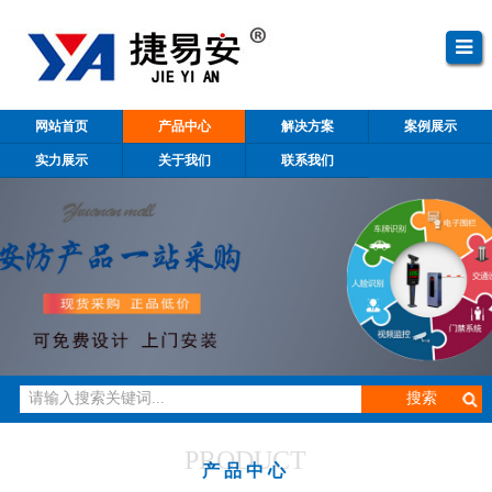
网站首页
产品中心
解决方案
案例展示
实力展示
关于我们
联系我们
PRODUCT
产品中心