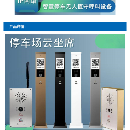
产品详情: