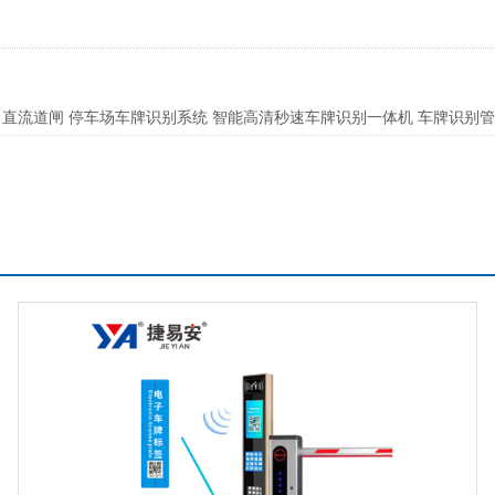
直流道闸
停车场车牌识别系统
智能高清秒速车牌识别一体机
车牌识别管