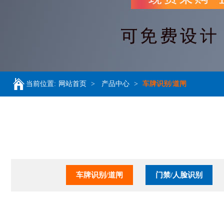
当前位置:
网站首页
>
产品中心
>
车牌识别/道闸
车牌识别/道闸
门禁/人脸识别