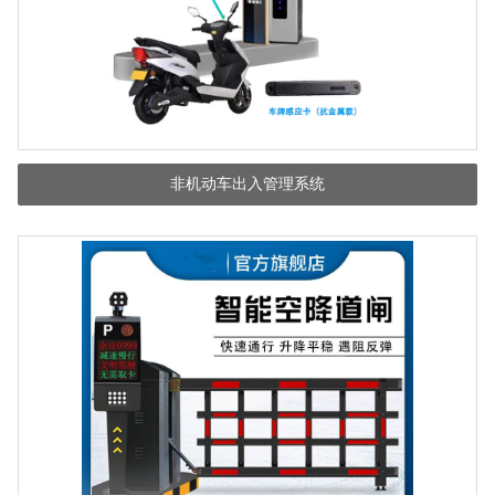
非机动车出入管理系统