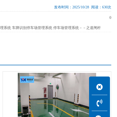
发布时间：2025/10/28 阅读：630次
0
理系统
车牌识别停车场管理系统
停车场管理系统－－之道闸杆