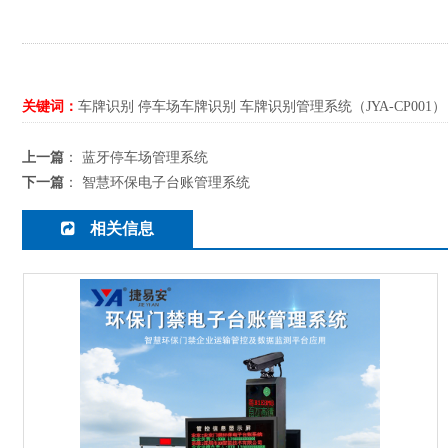
关键词：
车牌识别
停车场车牌识别
车牌识别管理系统（JYA-CP001）
上一篇
：
蓝牙停车场管理系统
下一篇
：
智慧环保电子台账管理系统
相关信息