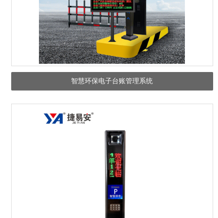
智慧环保电子台账管理系统