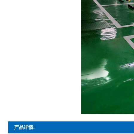
产品详情: