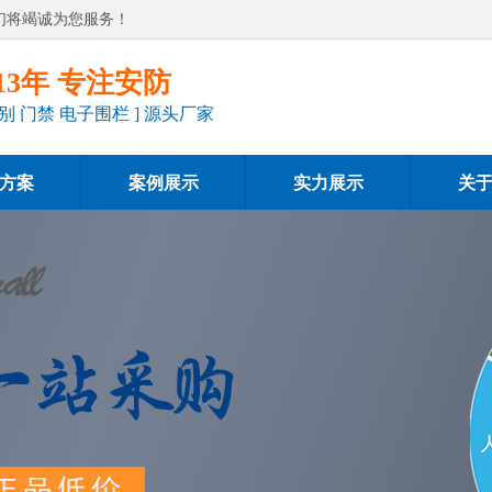
们将竭诚为您服务！
13年 专注安防
识别 门禁 电子围栏 ] 源头厂家
方案
案例展示
实力展示
关